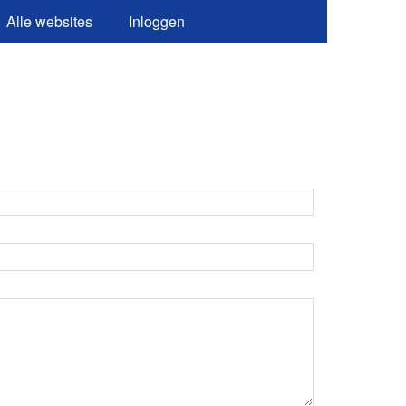
Alle websites
Inloggen